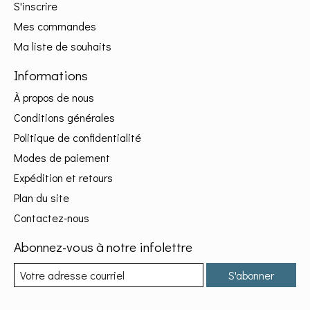
S'inscrire
Mes commandes
Ma liste de souhaits
Informations
À propos de nous
Conditions générales
Politique de confidentialité
Modes de paiement
Expédition et retours
Plan du site
Contactez-nous
Abonnez-vous à notre infolettre
S'abonner