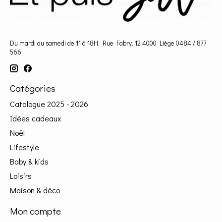
Du mardi au samedi de 11 à 18H. Rue Fabry, 12 4000 Liège 0484 / 877
566
Catégories
Catalogue 2025 - 2026
Idées cadeaux
Noël
Lifestyle
Baby & kids
Loisirs
Maison & déco
Mon compte