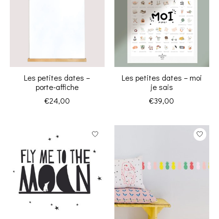
Les petites dates –
Les petites dates – moi
porte-affiche
je sais
€24,00
€39,00