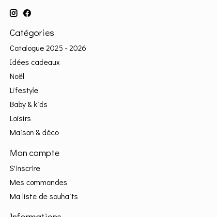
Catégories
Catalogue 2025 - 2026
Idées cadeaux
Noël
Lifestyle
Baby & kids
Loisirs
Maison & déco
Mon compte
S'inscrire
Mes commandes
Ma liste de souhaits
Informations