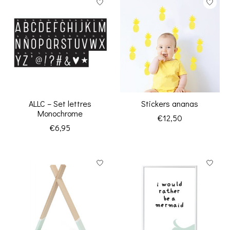
ALLC – Set lettres
Stickers ananas
Monochrome
€12,50
€6,95