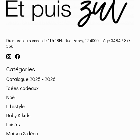
Du mardi au samedi de 11 à 18H. Rue Fabry, 12 4000 Liège 0484 / 877
566
Catégories
Catalogue 2025 - 2026
Idées cadeaux
Noël
Lifestyle
Baby & kids
Loisirs
Maison & déco