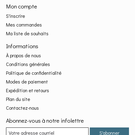
Mon compte
S'inscrire
Mes commandes
Ma liste de souhaits
Informations
À propos de nous
Conditions générales
Politique de confidentialité
Modes de paiement
Expédition et retours
Plan du site
Contactez-nous
Abonnez-vous à notre infolettre
S'abonner