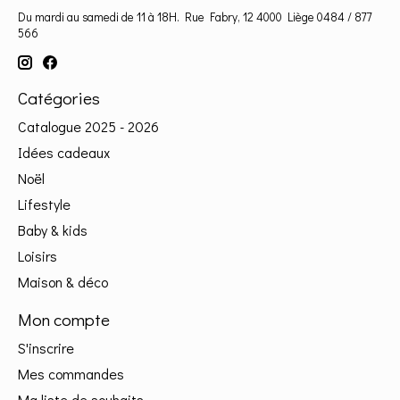
Du mardi au samedi de 11 à 18H. Rue Fabry, 12 4000 Liège 0484 / 877
566
Catégories
Catalogue 2025 - 2026
Idées cadeaux
Noël
Lifestyle
Baby & kids
Loisirs
Maison & déco
Mon compte
S'inscrire
Mes commandes
Ma liste de souhaits