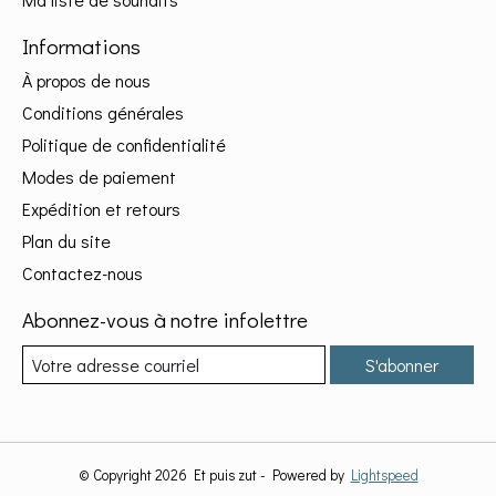
Informations
À propos de nous
Conditions générales
Politique de confidentialité
Modes de paiement
Expédition et retours
Plan du site
Contactez-nous
Abonnez-vous à notre infolettre
S'abonner
© Copyright 2026 Et puis zut - Powered by
Lightspeed