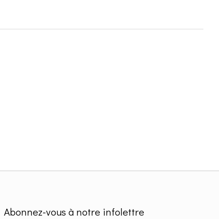
Abonnez-vous à notre infolettre