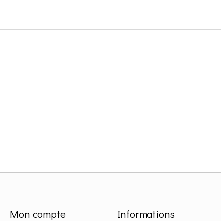
Mon compte
Informations