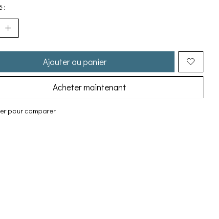
 :
Ajouter au panier
Acheter maintenant
ter pour comparer