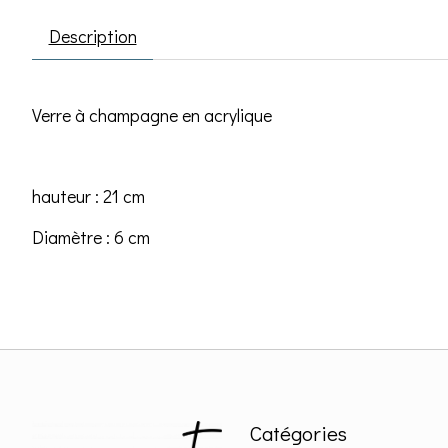
Description
Verre à champagne en acrylique
hauteur : 21 cm
Diamètre : 6 cm
Catégories