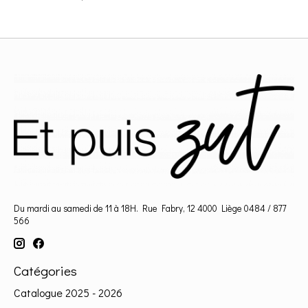
Du mardi au samedi de 11 à 18H. Rue Fabry, 12 4000 Liège 0484 / 877
566
Catégories
Catalogue 2025 - 2026