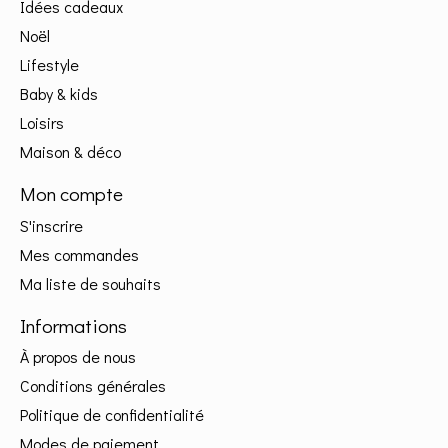
Idées cadeaux
Noël
Lifestyle
Baby & kids
Loisirs
Maison & déco
Mon compte
S'inscrire
Mes commandes
Ma liste de souhaits
Informations
À propos de nous
Conditions générales
Politique de confidentialité
Modes de paiement