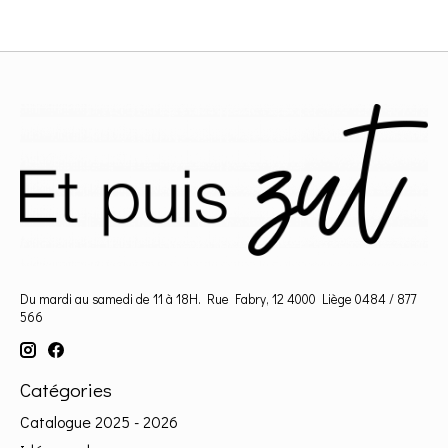
Du mardi au samedi de 11 à 18H. Rue Fabry, 12 4000 Liège 0484 / 877
566
Catégories
Catalogue 2025 - 2026