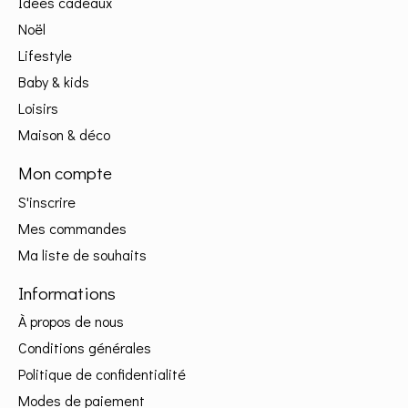
Idées cadeaux
Noël
Lifestyle
Baby & kids
Loisirs
Maison & déco
Mon compte
S'inscrire
Mes commandes
Ma liste de souhaits
Informations
À propos de nous
Conditions générales
Politique de confidentialité
Modes de paiement