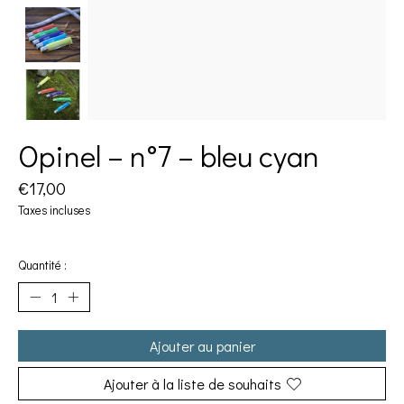
Opinel – n°7 – bleu cyan
€17,00
Taxes incluses
Quantité :
Ajouter au panier
Ajouter à la liste de souhaits