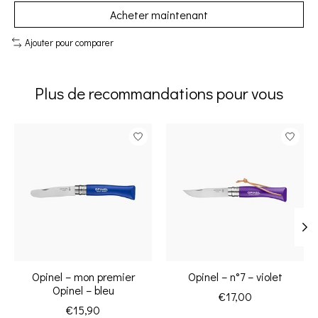
Acheter maintenant
Ajouter pour comparer
Plus de recommandations pour vous
Articles du carrousel de produits
Opinel – mon premier
Opinel – n°7 – violet
Opinel – bleu
€17,00
€15,90