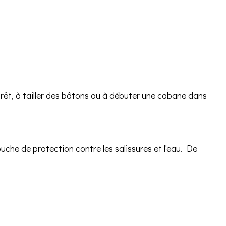
orêt, à tailler des bâtons ou à débuter une cabane dans
che de protection contre les salissures et l'eau. De