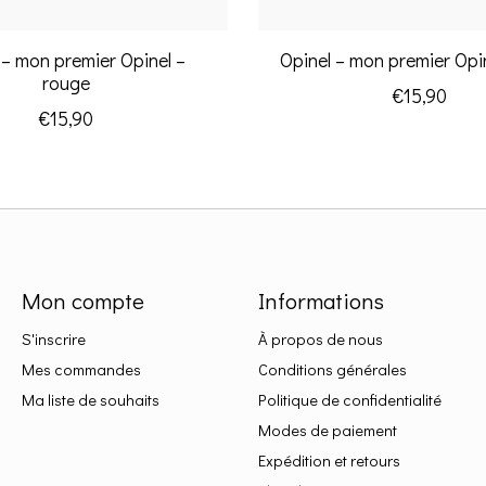
 – mon premier Opinel –
Opinel – mon premier Opi
rouge
€15,90
€15,90
Mon compte
Informations
S'inscrire
À propos de nous
Mes commandes
Conditions générales
Ma liste de souhaits
Politique de confidentialité
Modes de paiement
Expédition et retours