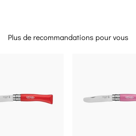
Plus de recommandations pour vous