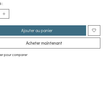
 :
Ajouter au panier
Acheter maintenant
ter pour comparer