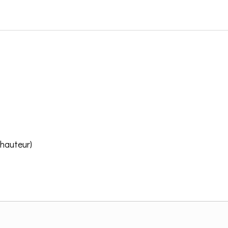
(hauteur)