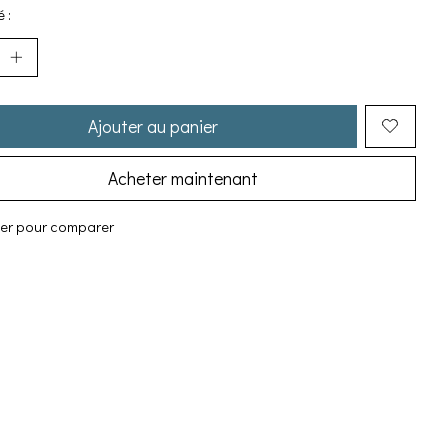
 :
Ajouter au panier
Acheter maintenant
ter pour comparer