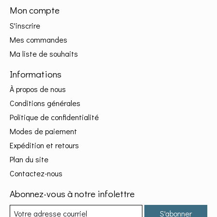
Mon compte
S'inscrire
Mes commandes
Ma liste de souhaits
Informations
À propos de nous
Conditions générales
Politique de confidentialité
Modes de paiement
Expédition et retours
Plan du site
Contactez-nous
Abonnez-vous à notre infolettre
S'abonner