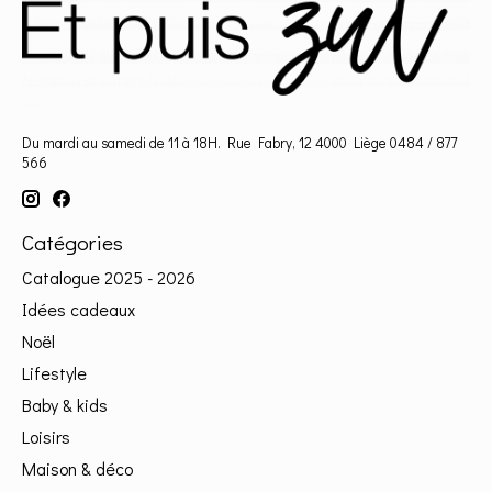
Du mardi au samedi de 11 à 18H. Rue Fabry, 12 4000 Liège 0484 / 877
566
Catégories
Catalogue 2025 - 2026
Idées cadeaux
Noël
Lifestyle
Baby & kids
Loisirs
Maison & déco