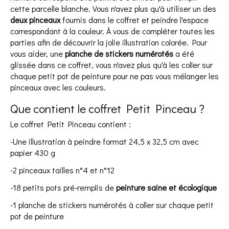
cette parcelle blanche. Vous n'avez plus qu'à utiliser un des
deux pinceaux
fournis dans le coffret et peindre l'espace
correspondant à la couleur. À vous de compléter toutes les
parties afin de découvrir la jolie illustration colorée. Pour
vous aider, une
planche de stickers numérotés
a été
glissée dans ce coffret, vous n'avez plus qu'à les coller sur
chaque petit pot de peinture pour ne pas vous mélanger les
pinceaux avec les couleurs.
Que contient le coffret Petit Pinceau ?
Le coffret Petit Pinceau contient :
-Une illustration à peindre format 24,5 x 32,5 cm avec
papier 430 g
-2 pinceaux tailles n°4 et n°12
-18 petits pots pré-remplis de
peinture saine et écologique
-1 planche de stickers numérotés à coller sur chaque petit
pot de peinture