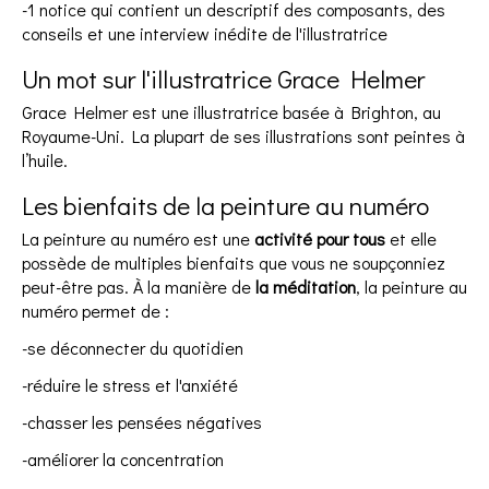
-1 notice qui contient un descriptif des composants, des
conseils et une interview inédite de l'illustratrice
Un mot sur l'illustratrice
Grace Helmer
Grace Helmer est une illustratrice basée à Brighton, au
Royaume-Uni. La plupart de ses illustrations sont peintes à
l’huile.
Les bienfaits de la peinture au numéro
La peinture au numéro est une
activité pour tous
et elle
possède de multiples bienfaits que vous ne soupçonniez
peut-être pas. À la manière de
la méditation
, la peinture au
numéro permet de :
-se déconnecter du quotidien
-réduire le stress et l'anxiété
-chasser les pensées négatives
-améliorer la concentration