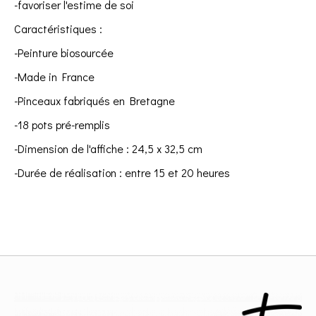
-favoriser l'estime de soi
Caractéristiques :
-Peinture biosourcée
-Made in France
-Pinceaux fabriqués en Bretagne
-18 pots pré-remplis
-Dimension de l'affiche : 24,5 x 32,5 cm
-Durée de réalisation : entre 15 et 20 heures