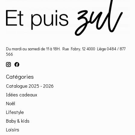
Du mardi au samedi de 11 à 18H. Rue Fabry, 12 4000 Liège 0484 / 877
566
Catégories
Catalogue 2025 - 2026
Idées cadeaux
Noël
Lifestyle
Baby & kids
Loisirs