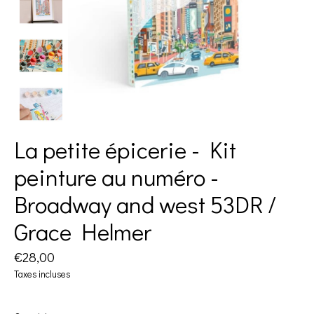
La petite épicerie - Kit
peinture au numéro -
Broadway and west 53DR /
Grace Helmer
€28,00
Taxes incluses