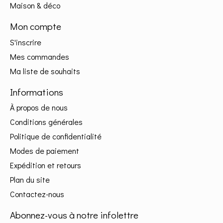
Maison & déco
Mon compte
S'inscrire
Mes commandes
Ma liste de souhaits
Informations
À propos de nous
Conditions générales
Politique de confidentialité
Modes de paiement
Expédition et retours
Plan du site
Contactez-nous
Abonnez-vous à notre infolettre