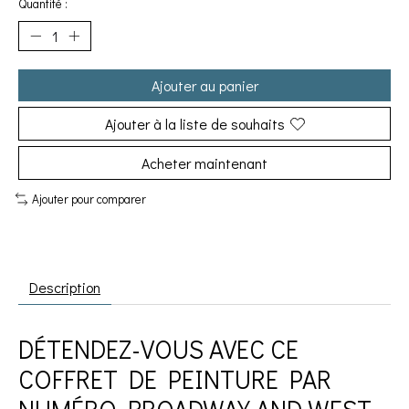
Quantité :
Ajouter au panier
Ajouter à la liste de souhaits
Acheter maintenant
Ajouter pour comparer
Description
DÉTENDEZ-VOUS AVEC CE
COFFRET DE PEINTURE PAR
NUMÉRO BROADWAY AND WEST