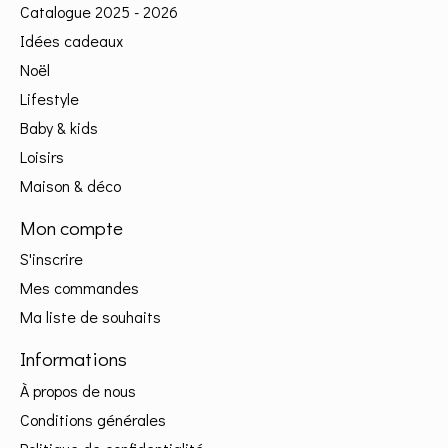
Catalogue 2025 - 2026
Idées cadeaux
Noël
Lifestyle
Baby & kids
Loisirs
Maison & déco
Mon compte
S'inscrire
Mes commandes
Ma liste de souhaits
Informations
À propos de nous
Conditions générales