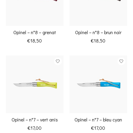
Opinel – n°8 – grenat
Opinel – n°8 – brun noir
€18,50
€18,50
Opinel – n°7 – vert anis
Opinel – n°7 – bleu cyan
€17,00
€17,00