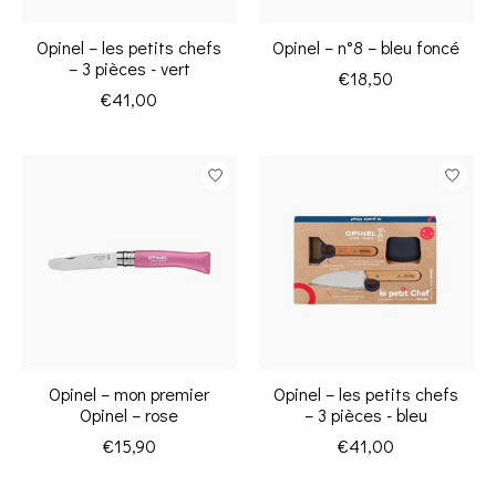
Opinel – les petits chefs
Opinel – n°8 – bleu foncé
– 3 pièces - vert
€18,50
€41,00
Opinel – mon premier
Opinel – les petits chefs
Opinel – rose
– 3 pièces - bleu
€15,90
€41,00