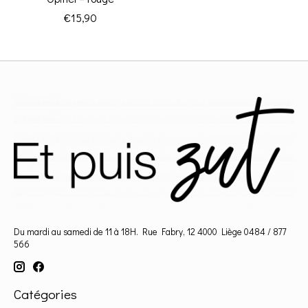
€15,90
Du mardi au samedi de 11 à 18H. Rue Fabry, 12 4000 Liège 0484 / 877
566
Catégories