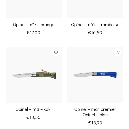
Opinel – n°7 – orange
Opinel – n°6 – framboise
€17,00
€16,50
Opinel – n°8 – kaki
Opinel – mon premier
Opinel – bleu
€18,50
€15,90