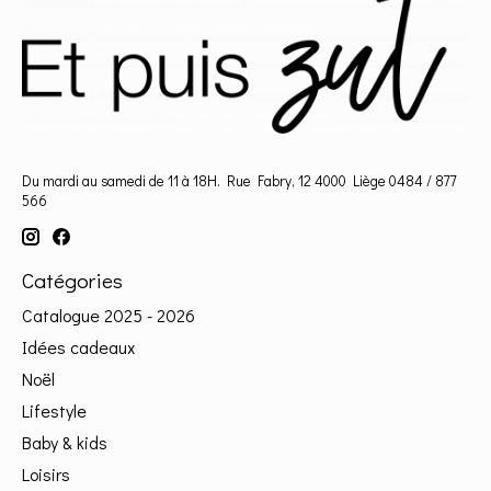
Du mardi au samedi de 11 à 18H. Rue Fabry, 12 4000 Liège 0484 / 877
566
Catégories
Catalogue 2025 - 2026
Idées cadeaux
Noël
Lifestyle
Baby & kids
Loisirs