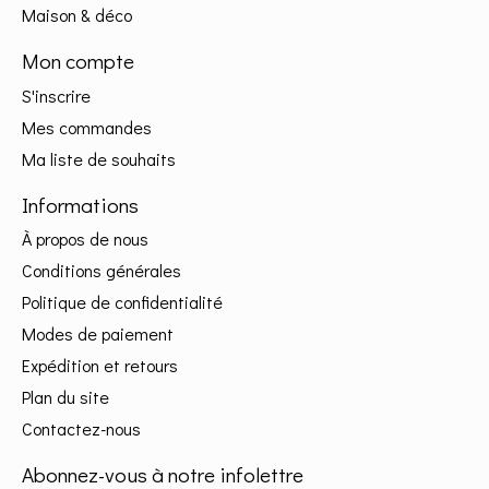
Maison & déco
Mon compte
S'inscrire
Mes commandes
Ma liste de souhaits
Informations
À propos de nous
Conditions générales
Politique de confidentialité
Modes de paiement
Expédition et retours
Plan du site
Contactez-nous
Abonnez-vous à notre infolettre