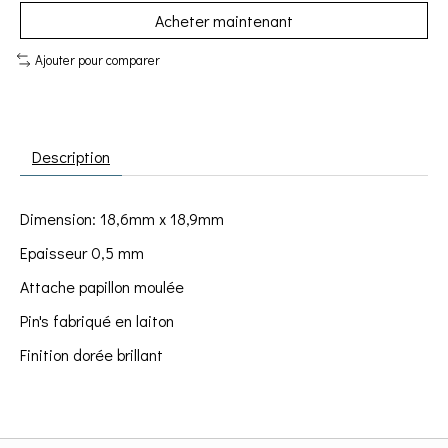
Acheter maintenant
Ajouter pour comparer
Description
Dimension: 18,6mm x 18,9mm
Epaisseur 0,5 mm
Attache papillon moulée
Pin's fabriqué en laiton
Finition dorée brillant