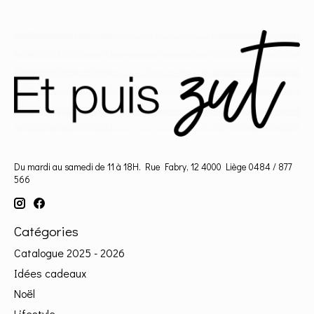
Du mardi au samedi de 11 à 18H. Rue Fabry, 12 4000 Liège 0484 / 877
566
Catégories
Catalogue 2025 - 2026
Idées cadeaux
Noël
Lifestyle