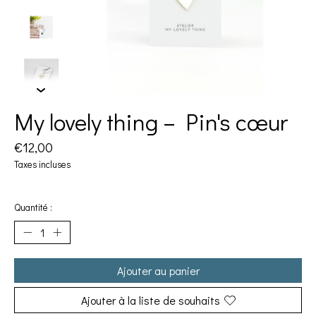
My lovely thing – Pin's cœur
€12,00
Taxes incluses
Quantité :
Ajouter au panier
Ajouter à la liste de souhaits