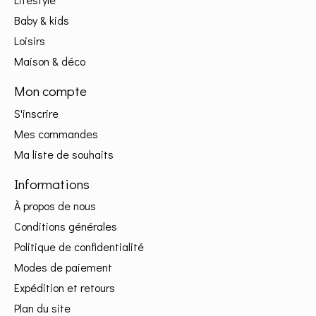
Baby & kids
Loisirs
Maison & déco
Mon compte
S'inscrire
Mes commandes
Ma liste de souhaits
Informations
À propos de nous
Conditions générales
Politique de confidentialité
Modes de paiement
Expédition et retours
Plan du site