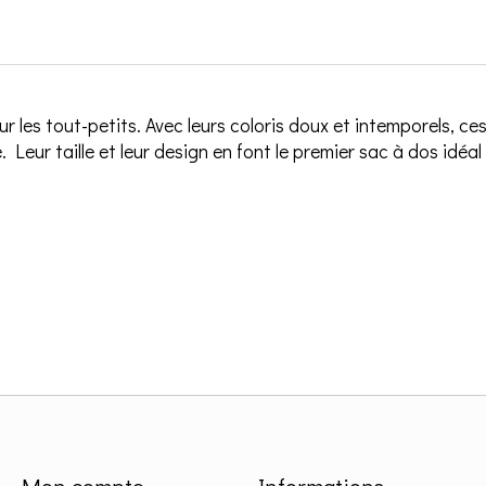
 les tout-petits. Avec leurs coloris doux et intemporels, c
. Leur taille et leur design en font le premier sac à dos idé