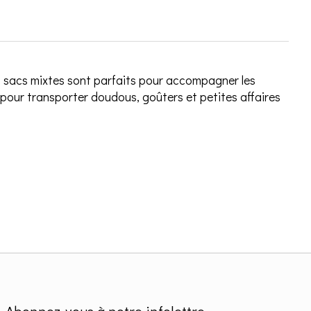
es sacs mixtes sont parfaits pour accompagner les
al pour transporter doudous, goûters et petites affaires