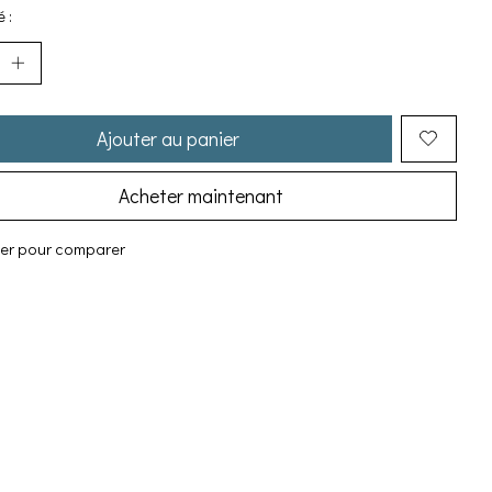
 :
Ajouter au panier
Acheter maintenant
ter pour comparer