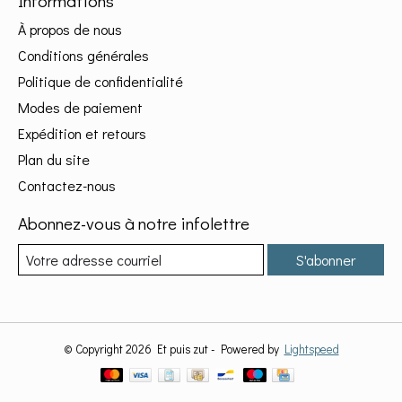
Informations
À propos de nous
Conditions générales
Politique de confidentialité
Modes de paiement
Expédition et retours
Plan du site
Contactez-nous
Abonnez-vous à notre infolettre
S'abonner
© Copyright 2026 Et puis zut - Powered by
Lightspeed