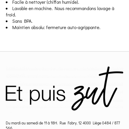
Facile à nettoyer (chiffon humide).
Lavable en machine. Nous recommandons lavage à
froid.
Sans BPA.
Maintien absolu: fermeture auto-agrippante.
Du mardi au samedi de 11 à 18H. Rue Fabry, 12 4000 Liège 0484 / 877
566