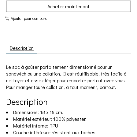
Acheter maintenant
Ajouter pour comparer
Description
Le sac à goûter parfaitement dimensionné pour un
sandwich ou une collation. Il est réutilisable, très facile à
nettoyer et assez léger pour emporter partout avec vous.
Pour manger toute collation, à tout moment, partout.
Description
Dimensions: 18 x 18 cm.
Matériel extérieur: 100% polyester.
Matériel interne: TPU
Couche intérieure résistant aux taches.