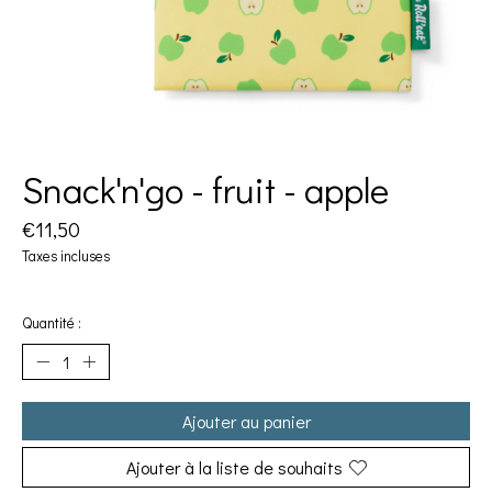
Snack'n'go - fruit - apple
€11,50
Taxes incluses
Quantité :
Ajouter au panier
Ajouter à la liste de souhaits