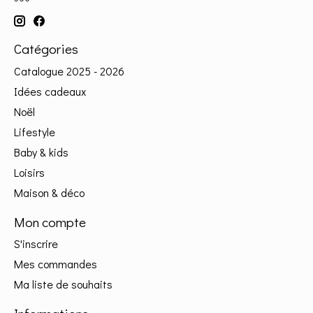
Catégories
Catalogue 2025 - 2026
Idées cadeaux
Noël
Lifestyle
Baby & kids
Loisirs
Maison & déco
Mon compte
S'inscrire
Mes commandes
Ma liste de souhaits