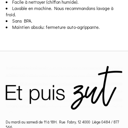
Facile à nettoyer (chiffon humide).
Lavable en machine. Nous recommandons lavage à
froid.
Sans BPA.
Maintien absolu: fermeture auto-agrippante.
Du mardi au samedi de 11 à 18H. Rue Fabry, 12 4000 Liège 0484 / 877
566