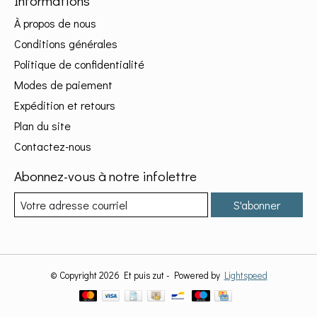
Informations
À propos de nous
Conditions générales
Politique de confidentialité
Modes de paiement
Expédition et retours
Plan du site
Contactez-nous
Abonnez-vous à notre infolettre
S'abonner
© Copyright 2026 Et puis zut - Powered by
Lightspeed