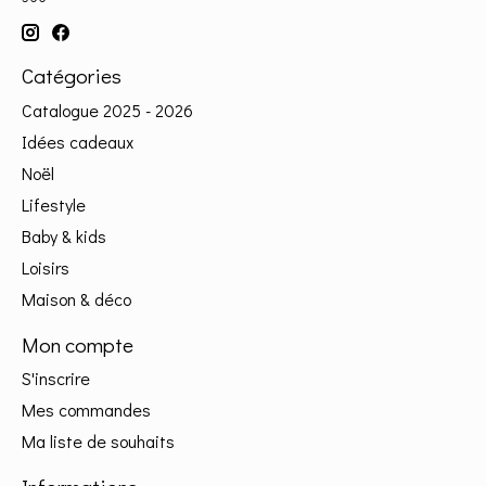
Catégories
Catalogue 2025 - 2026
Idées cadeaux
Noël
Lifestyle
Baby & kids
Loisirs
Maison & déco
Mon compte
S'inscrire
Mes commandes
Ma liste de souhaits