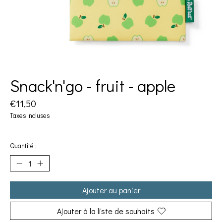
Snack'n'go - fruit - apple
€11,50
Taxes incluses
Quantité :
Ajouter au panier
Ajouter à la liste de souhaits