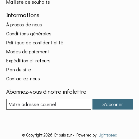
Ma liste de souhaits
Informations
À propos de nous
Conditions générales
Politique de confidentialité
Modes de paiement
Expédition et retours
Plan du site
Contactez-nous
Abonnez-vous à notre infolettre
S'abonner
© Copyright 2026 Et puis zut - Powered by
Lightspeed