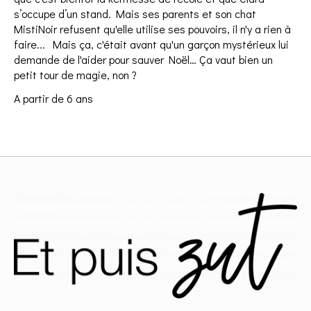
s’occupe d’un stand. Mais ses parents et son chat
MistiNoir refusent qu'elle utilise ses pouvoirs, il n'y a rien à
faire... Mais ça, c'était avant qu'un garçon mystérieux lui
demande de l'aider pour sauver Noël… Ça vaut bien un
petit tour de magie, non ?
A partir de 6 ans