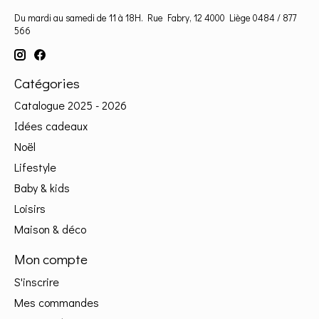
Du mardi au samedi de 11 à 18H. Rue Fabry, 12 4000 Liège 0484 / 877
566
Catégories
Catalogue 2025 - 2026
Idées cadeaux
Noël
Lifestyle
Baby & kids
Loisirs
Maison & déco
Mon compte
S'inscrire
Mes commandes