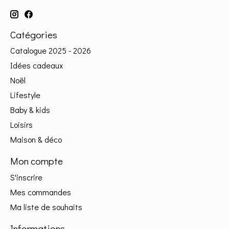
Catégories
Catalogue 2025 - 2026
Idées cadeaux
Noël
Lifestyle
Baby & kids
Loisirs
Maison & déco
Mon compte
S'inscrire
Mes commandes
Ma liste de souhaits
Informations