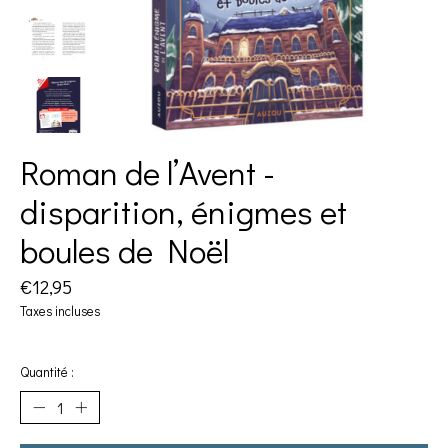
Roman de l’Avent -
disparition, énigmes et
boules de Noël
€12,95
Taxes incluses
Quantité :