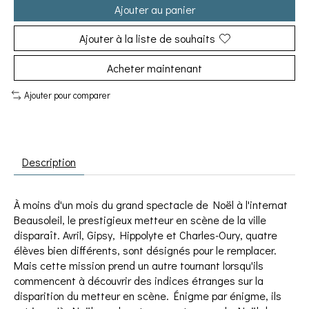
Ajouter au panier
Ajouter à la liste de souhaits
Acheter maintenant
Ajouter pour comparer
Description
À moins d'un mois du grand spectacle de Noël à l'internat
Beausoleil, le prestigieux metteur en scène de la ville
disparaît. Avril, Gipsy, Hippolyte et Charles-Oury, quatre
élèves bien différents, sont désignés pour le remplacer.
Mais cette mission prend un autre tournant lorsqu'ils
commencent à découvrir des indices étranges sur la
disparition du metteur en scène. Énigme par énigme, ils