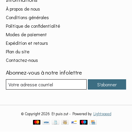
À propos de nous
Conditions générales
Politique de confidentialité
Modes de paiement
Expédition et retours
Plan du site
Contactez-nous
Abonnez-vous à notre infolettre
S'abonner
© Copyright 2026 Et puis zut - Powered by
Lightspeed