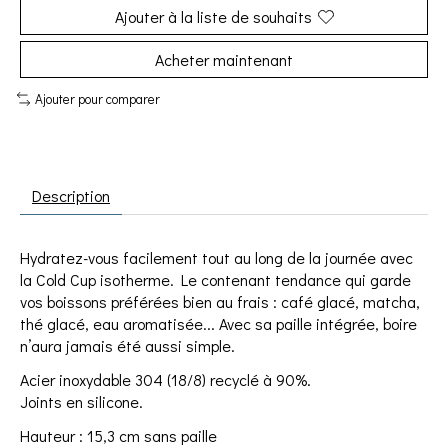
Ajouter à la liste de souhaits
Acheter maintenant
Ajouter pour comparer
Description
Hydratez-vous facilement tout au long de la journée avec
la Cold Cup isotherme. Le contenant tendance qui garde
vos boissons préférées bien au frais : café glacé, matcha,
thé glacé,
eau aromatisée
... Avec sa paille intégrée, boire
n’aura jamais été aussi simple.
Acier inoxydable 304 (18/8) recyclé à 90%.
Joints en silicone.
Hauteur : 15,3 cm sans paille