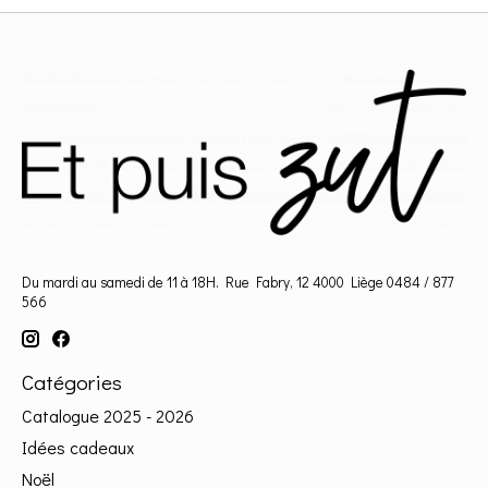
Du mardi au samedi de 11 à 18H. Rue Fabry, 12 4000 Liège 0484 / 877
566
Catégories
Catalogue 2025 - 2026
Idées cadeaux
Noël