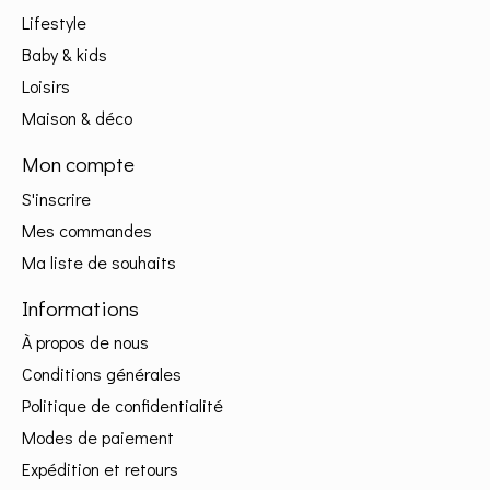
Lifestyle
Baby & kids
Loisirs
Maison & déco
Mon compte
S'inscrire
Mes commandes
Ma liste de souhaits
Informations
À propos de nous
Conditions générales
Politique de confidentialité
Modes de paiement
Expédition et retours