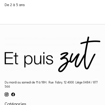
De 2 à 5 ans
Du mardi au samedi de 11 à 18H. Rue Fabry, 12 4000 Liège 0484 / 877
566
Catégories