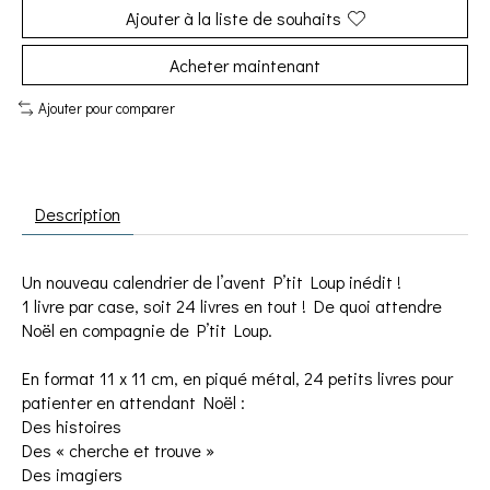
Ajouter à la liste de souhaits
Acheter maintenant
Ajouter pour comparer
Description
Un nouveau calendrier de l’avent P’tit Loup inédit !
1 livre par case, soit 24 livres en tout ! De quoi attendre
Noël en compagnie de P’tit Loup.
En format 11 x 11 cm, en piqué métal, 24 petits livres pour
patienter en attendant Noël :
Des histoires
Des « cherche et trouve »
Des imagiers