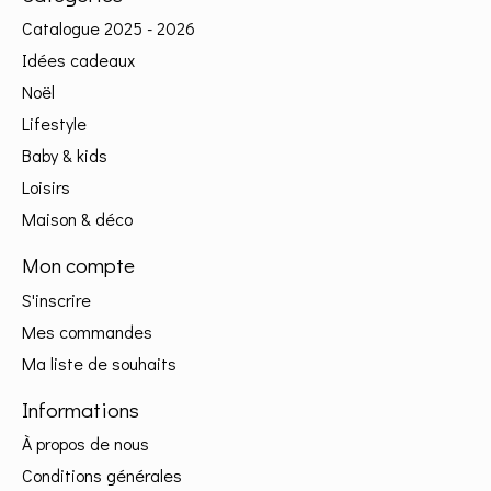
Catalogue 2025 - 2026
Idées cadeaux
Noël
Lifestyle
Baby & kids
Loisirs
Maison & déco
Mon compte
S'inscrire
Mes commandes
Ma liste de souhaits
Informations
À propos de nous
Conditions générales