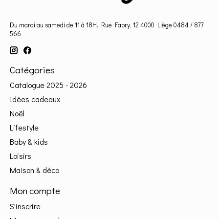
Du mardi au samedi de 11 à 18H. Rue Fabry, 12 4000 Liège 0484 / 877
566
Catégories
Catalogue 2025 - 2026
Idées cadeaux
Noël
Lifestyle
Baby & kids
Loisirs
Maison & déco
Mon compte
S'inscrire