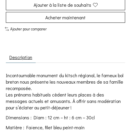
Ajouter à la liste de souhaits
Acheter maintenant
Ajouter pour comparer
Description
Incontournable monument du kitsch régional, le fameux bol
breton nous présente les nouveaux membres de sa famille
recomposée.
Les prénoms habituels cèdent leurs places à des
messages actuels et amusants. À offrir sans modération
pour s’éclater au petit-déjeuner !
Dimensions : Diam : 12 cm – ht : 6 cm – 30cl
Matière : Faïence, filet bleu peint-main