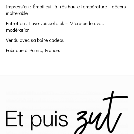
Impression : Émail cuit à très haute température – décors
inaltérable
Entretien : Lave-vaisselle ok – Micro-onde avec
modération
Vendu avec sa boîte cadeau
Fabriqué à Pornic, France.