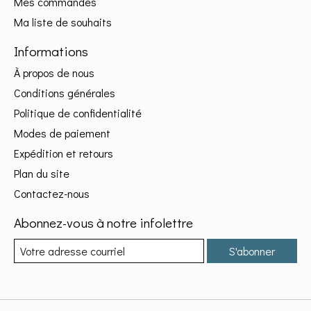
Mes commandes
Ma liste de souhaits
Informations
À propos de nous
Conditions générales
Politique de confidentialité
Modes de paiement
Expédition et retours
Plan du site
Contactez-nous
Abonnez-vous à notre infolettre
S'abonner