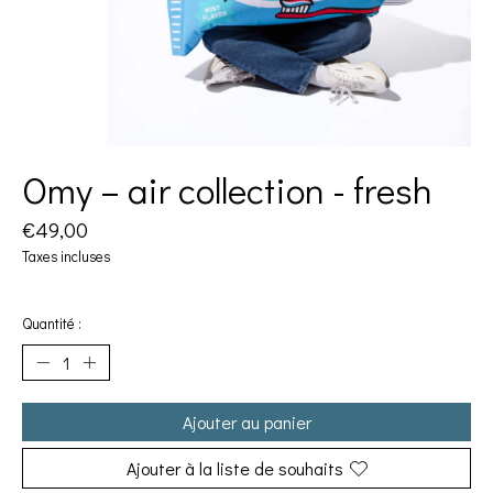
Omy – air collection - fresh
€49,00
Taxes incluses
Quantité :
Ajouter au panier
Ajouter à la liste de souhaits