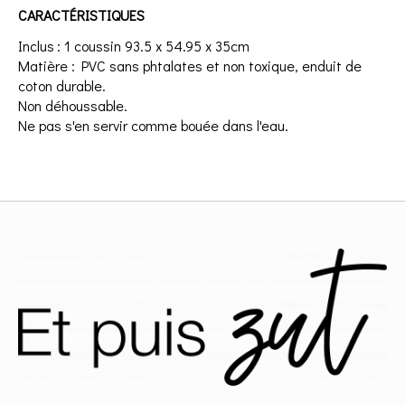
CARACTÉRISTIQUES
Inclus : 1 coussin 93.5 x 54.95 x 35cm
Matière : PVC sans phtalates et non toxique, enduit de
coton durable.
Non déhoussable.
Ne pas s'en servir comme bouée dans l'eau.