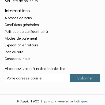
Ma liste de souhaits
Informations
À propos de nous
Conditions générales
Politique de confidentialité
Modes de paiement
Expédition et retours
Plan du site
Contactez-nous
Abonnez-vous à notre infolettre
S'abonner
© Copyright 2026 Et puis zut - Powered by
Lightspeed