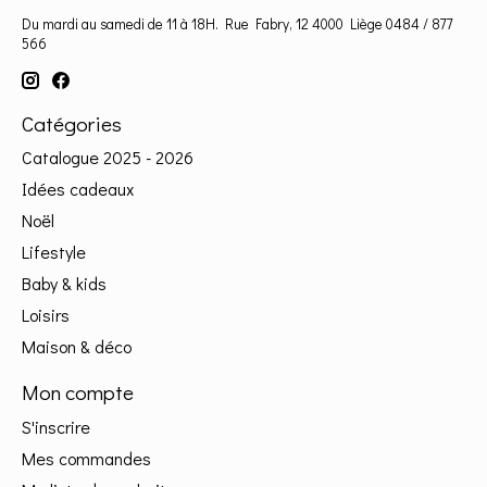
Du mardi au samedi de 11 à 18H. Rue Fabry, 12 4000 Liège 0484 / 877
566
Catégories
Catalogue 2025 - 2026
Idées cadeaux
Noël
Lifestyle
Baby & kids
Loisirs
Maison & déco
Mon compte
S'inscrire
Mes commandes