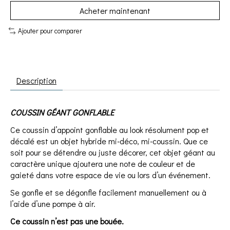
Acheter maintenant
Ajouter pour comparer
Description
COUSSIN GÉANT GONFLABLE
Ce coussin d’appoint gonflable au look résolument pop et
décalé est un objet hybride mi-déco, mi-coussin. Que ce
soit pour se détendre ou juste décorer, cet objet géant au
caractère unique ajoutera une note de couleur et de
gaieté dans votre espace de vie ou lors d’un événement.
Se gonfle et se dégonfle facilement manuellement ou à
l’aide d’une pompe à air.
Ce coussin n’est pas une bouée.