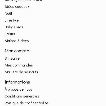
Idées cadeaux
Noël
Lifestyle
Baby & kids
Loisirs
Maison & déco
Mon compte
S'inscrire
Mes commandes
Ma liste de souhaits
Informations
À propos de nous
Conditions générales
Politique de confidentialité