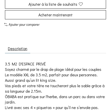
Ajouter à la liste de souhaits
Acheter maintenant
Ajouter pour comparer
Description
3.5 M2 D'ESPACE PRIVÉ
Soyez charmé par le drap de plage idéal pour les couples
Le modèle XXL de 3.5 m2, parfait pour deux personnes.
Aussi grand qu’un lit king size.
Vos pieds et votre tête ne toucheront plus le sable grâce à
sa longueur de 2.15m.
ÔBABA est pratique sur l'herbe, dans un parc ou dans votre
jardin.
Livré avec ses 4 « piquetas » pour qu’il ne s’envole pas.