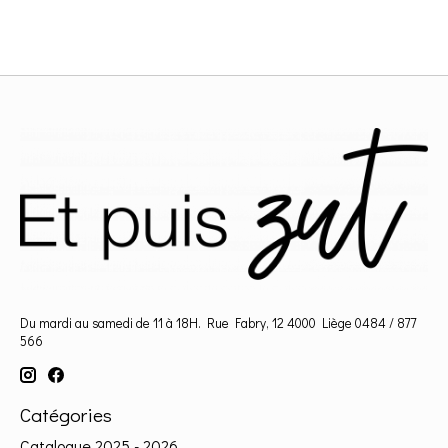
Du mardi au samedi de 11 à 18H. Rue Fabry, 12 4000 Liège 0484 / 877
566
Catégories
Catalogue 2025 - 2026