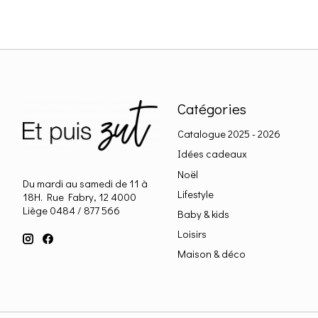
Catégories
Catalogue 2025 - 2026
Idées cadeaux
Noël
Du mardi au samedi de 11 à
Lifestyle
18H. Rue Fabry, 12 4000
Liège 0484 / 877 566
Baby & kids
Loisirs
Maison & déco