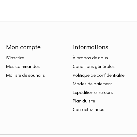
Mon compte
Informations
S'inscrire
À propos de nous
Mes commandes
Conditions générales
Ma liste de souhaits
Politique de confidentialité
Modes de paiement
Expédition et retours
Plan du site
Contactez-nous