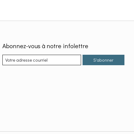
Abonnez-vous à notre infolettre
S'abonner