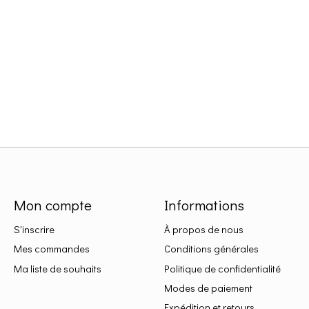
Mon compte
Informations
S'inscrire
À propos de nous
Mes commandes
Conditions générales
Ma liste de souhaits
Politique de confidentialité
Modes de paiement
Expédition et retours