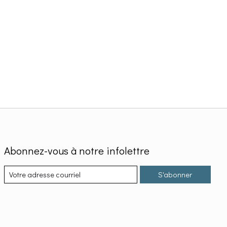
Abonnez-vous à notre infolettre
S'abonner