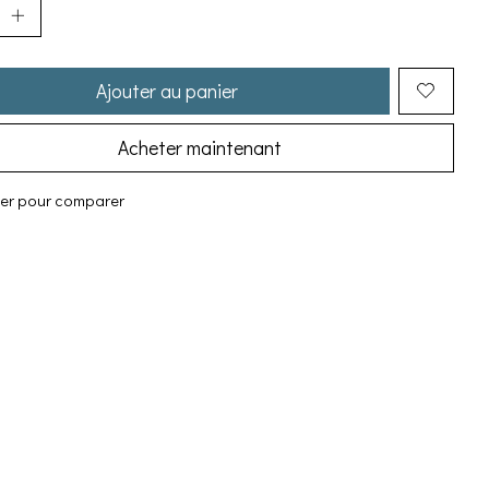
Ajouter au panier
Acheter maintenant
ter pour comparer