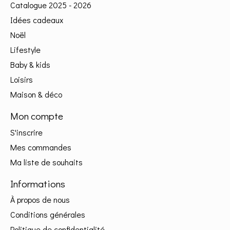
Catalogue 2025 - 2026
Idées cadeaux
Noël
Lifestyle
Baby & kids
Loisirs
Maison & déco
Mon compte
S'inscrire
Mes commandes
Ma liste de souhaits
Informations
À propos de nous
Conditions générales
Politique de confidentialité