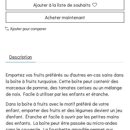
Ajouter à la liste de souhaits
Acheter maintenant
Ajouter pour comparer
Description
Emportez vos fruits préférés ou d'autres en-cas sains dans
la boîte à fruits turquoise. Cette boîte peut contenir des
morceaux de pomme, des tomates cerises ou un mélange
de noix. Facile à utiliser par les enfants et étanche.
Dans la boîte à fruits avec le motif préféré de votre
enfant, emporter des fruits et des légumes devient un jeu
d'enfant. Étanche et facile à ouvrir par les petites mains
des enfants. La boîte peut être passée au micro-ondes
sans le couvercle. La fourchette amovible permet aux