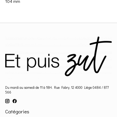
104 mm
Du mardi au samedi de 11 à 18H. Rue Fabry, 12 4000 Liège 0484 / 877
566
Catégories