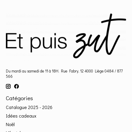
Du mardi au samedi de 11 à 18H. Rue Fabry, 12 4000 Liège 0484 / 877
566
Catégories
Catalogue 2025 - 2026
Idées cadeaux
Noël