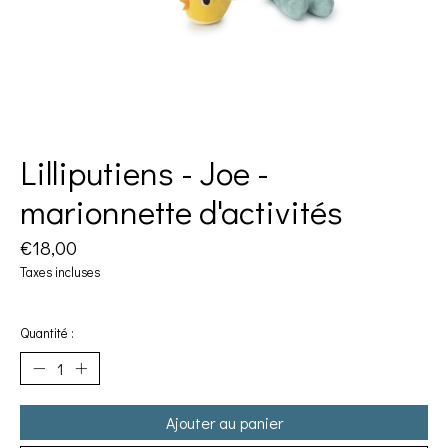
Lilliputiens - Joe -
marionnette d'activités
€18,00
Taxes incluses
Quantité :
Ajouter au panier