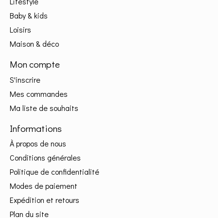
Lifestyle
Baby & kids
Loisirs
Maison & déco
Mon compte
S'inscrire
Mes commandes
Ma liste de souhaits
Informations
À propos de nous
Conditions générales
Politique de confidentialité
Modes de paiement
Expédition et retours
Plan du site