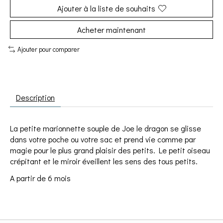
Ajouter à la liste de souhaits
Acheter maintenant
Ajouter pour comparer
Description
La petite marionnette souple de Joe le dragon se glisse
dans votre poche ou votre sac et prend vie comme par
magie pour le plus grand plaisir des petits. Le petit oiseau
crépitant et le miroir éveillent les sens des tous petits.
A partir de 6 mois