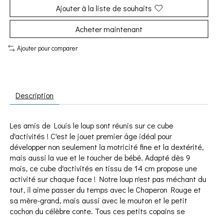
Ajouter à la liste de souhaits
Acheter maintenant
Ajouter pour comparer
Description
Les amis de Louis le loup sont réunis sur ce cube
d'activités ! C'est le jouet premier âge idéal pour
développer non seulement la motricité fine et la dextérité,
mais aussi la vue et le toucher de bébé. Adapté dès 9
mois, ce cube d'activités en tissu de 14 cm propose une
activité sur chaque face ! Notre loup n'est pas méchant du
tout, il aime passer du temps avec le Chaperon Rouge et
sa mère-grand, mais aussi avec le mouton et le petit
cochon du célèbre conte. Tous ces petits copains se