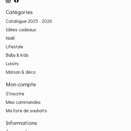
Catégories
Catalogue 2025 - 2026
Idées cadeaux
Noël
Lifestyle
Baby & kids
Loisirs
Maison & déco
Mon compte
S'inscrire
Mes commandes
Ma liste de souhaits
Informations