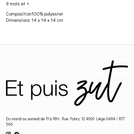
9 mois et +
Composition
100% polyester
Dimensions
14 x 14 x 14 cm
Du mardi au samedi de 11 à 18H. Rue Fabry, 12 4000 Liège 0484 / 877
566