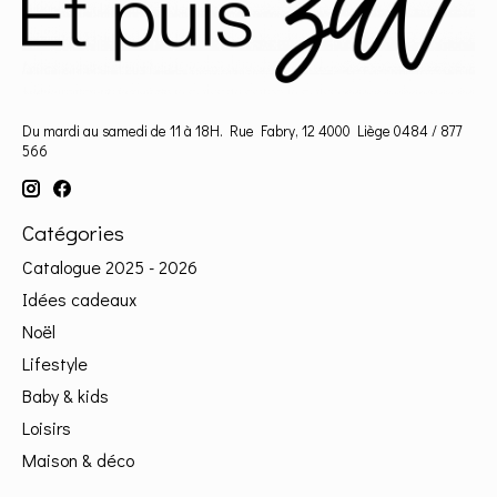
Du mardi au samedi de 11 à 18H. Rue Fabry, 12 4000 Liège 0484 / 877
566
Catégories
Catalogue 2025 - 2026
Idées cadeaux
Noël
Lifestyle
Baby & kids
Loisirs
Maison & déco