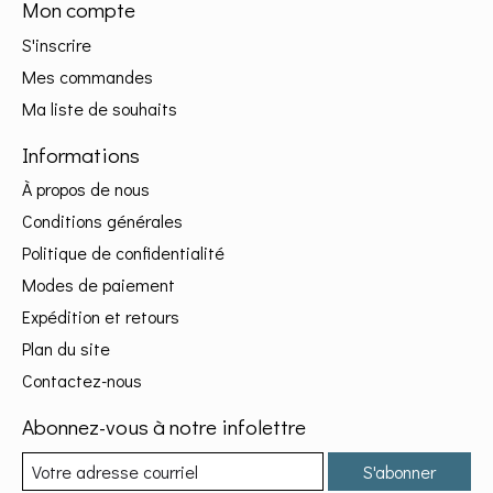
Mon compte
S'inscrire
Mes commandes
Ma liste de souhaits
Informations
À propos de nous
Conditions générales
Politique de confidentialité
Modes de paiement
Expédition et retours
Plan du site
Contactez-nous
Abonnez-vous à notre infolettre
S'abonner