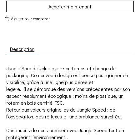
Acheter maintenant
Ajouter pour comparer
Description
Jungle Speed évolue avec son temps et change de
packaging. Ce nouveau design est pensé pour gagner en
visibilité, grâce à une ligne plus aérée et
légère. Il se démarque des versions précédentes par son
aspect résolument écologique : moins de plastique, un
totem en bois certifié FSC.
Retour aux valeurs originelles de Jungle Speed : de
l’observation, des réflexes et une ambiance survoltée.
Continuons de nous amuser avec Jungle Speed tout en
protégeant l’environnement !