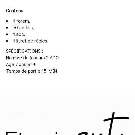
Contenu
1 totem,
70 cartes,
1 sac,
1 livret de règles.
SPÉCIFICATIONS :
Nombre de joueurs 2 à 10
Age 7 ans et +
Temps de partie 15 MIN