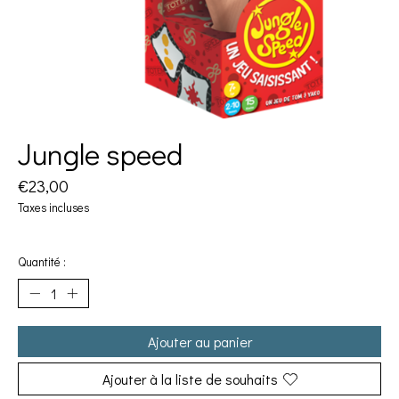
Jungle speed
€23,00
Taxes incluses
Quantité :
Ajouter au panier
Ajouter à la liste de souhaits