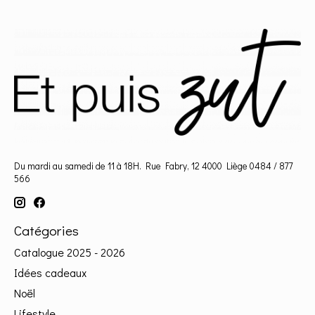
Du mardi au samedi de 11 à 18H. Rue Fabry, 12 4000 Liège 0484 / 877
566
Catégories
Catalogue 2025 - 2026
Idées cadeaux
Noël
Lifestyle