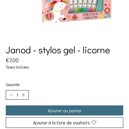
Janod - stylos gel - licorne
€7,00
Taxes incluses
Quantité :
Ajouter au panier
Ajouter à la liste de souhaits