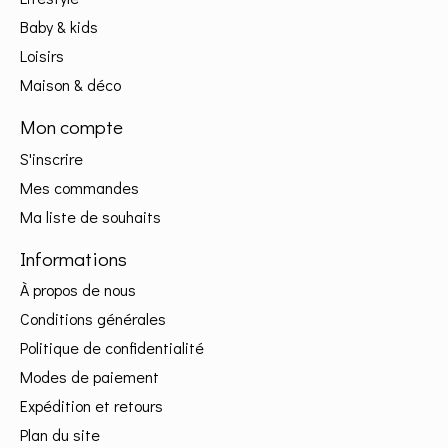
Baby & kids
Loisirs
Maison & déco
Mon compte
S'inscrire
Mes commandes
Ma liste de souhaits
Informations
À propos de nous
Conditions générales
Politique de confidentialité
Modes de paiement
Expédition et retours
Plan du site