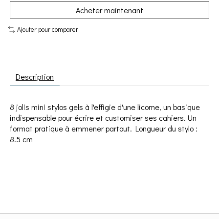
Acheter maintenant
Ajouter pour comparer
Description
8 jolis mini stylos gels à l'effigie d'une licorne, un basique
indispensable pour écrire et customiser ses cahiers. Un
format pratique à emmener partout. Longueur du stylo :
8.5 cm