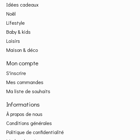
Idées cadeaux
Noël
Lifestyle
Baby & kids
Loisirs
Maison & déco
Mon compte
S'inscrire
Mes commandes
Ma liste de souhaits
Informations
À propos de nous
Conditions générales
Politique de confidentialité