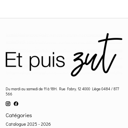
Du mardi au samedi de 11 à 18H. Rue Fabry, 12 4000 Liège 0484 / 877
566
Catégories
Catalogue 2025 - 2026