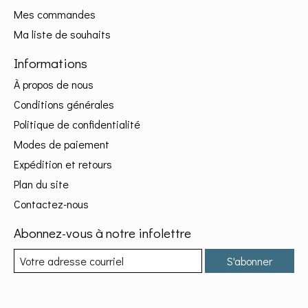
Mes commandes
Ma liste de souhaits
Informations
À propos de nous
Conditions générales
Politique de confidentialité
Modes de paiement
Expédition et retours
Plan du site
Contactez-nous
Abonnez-vous à notre infolettre
S'abonner