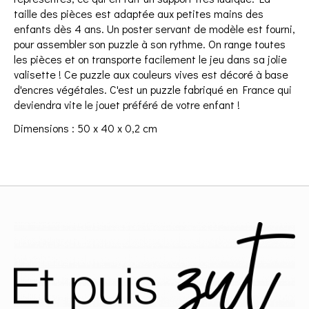
taille des pièces est adaptée aux petites mains des
enfants dès 4 ans. Un poster servant de modèle est fourni,
pour assembler son puzzle à son rythme. On range toutes
les pièces et on transporte facilement le jeu dans sa jolie
valisette ! Ce puzzle aux couleurs vives est décoré à base
d'encres végétales. C'est un puzzle fabriqué en France qui
deviendra vite le jouet préféré de votre enfant !
Dimensions : 50 x 40 x 0,2 cm