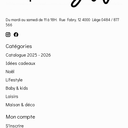
Du mardi au samedi de 11 à 18H. Rue Fabry, 12 4000 Liège 0484 / 877
566
Catégories
Catalogue 2025 - 2026
Idées cadeaux
Noël
Lifestyle
Baby & kids
Loisirs
Maison & déco
Mon compte
S'inscrire