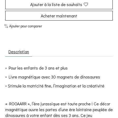
Ajouter à la liste de souhaits
Acheter maintenant
Ajouter pour comparer
Description
◦ Pour les enfants de 3 ans et plus
◦ Livre magnétique avec 30 magnets de dinosaures
◦ Stimule la motricité fine, l’imagination et la créativité
« ROOAARR », l’ère jurassique est toute proche ! Ce décor
magnétique ouvre les portes d’une ère lointaine peuplée de
dinosaures à votre enfant dès ses 3 ans. Ce jeu