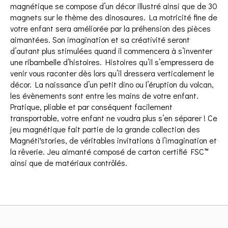
magnétique se compose d’un décor illustré ainsi que de 30
magnets sur le thème des dinosaures. La motricité fine de
votre enfant sera améliorée par la préhension des pièces
aimantées. Son imagination et sa créativité seront
d’autant plus stimulées quand il commencera à s’inventer
une ribambelle d’histoires. Histoires qu’il s’empressera de
venir vous raconter dès lors qu’il dressera verticalement le
décor. La naissance d’un petit dino ou l’éruption du volcan,
les évènements sont entre les mains de votre enfant.
Pratique, pliable et par conséquent facilement
transportable, votre enfant ne voudra plus s’en séparer ! Ce
jeu magnétique fait partie de la grande collection des
Magnéti'stories, de véritables invitations à l’imagination et
la rêverie. Jeu aimanté composé de carton certifié FSC™
ainsi que de matériaux contrôlés.