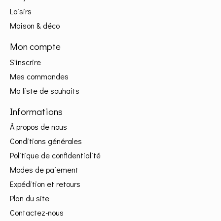
Loisirs
Maison & déco
Mon compte
S'inscrire
Mes commandes
Ma liste de souhaits
Informations
À propos de nous
Conditions générales
Politique de confidentialité
Modes de paiement
Expédition et retours
Plan du site
Contactez-nous