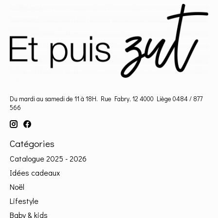
Du mardi au samedi de 11 à 18H. Rue Fabry, 12 4000 Liège 0484 / 877
566
Catégories
Catalogue 2025 - 2026
Idées cadeaux
Noël
Lifestyle
Baby & kids