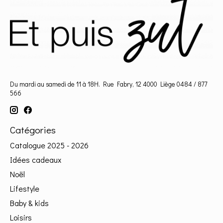
Du mardi au samedi de 11 à 18H. Rue Fabry, 12 4000 Liège 0484 / 877
566
Catégories
Catalogue 2025 - 2026
Idées cadeaux
Noël
Lifestyle
Baby & kids
Loisirs