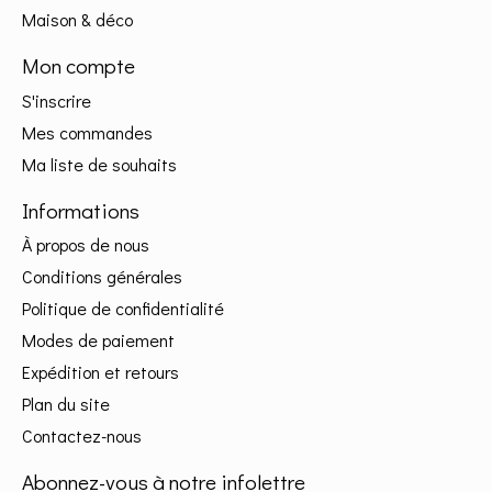
Maison & déco
Mon compte
S'inscrire
Mes commandes
Ma liste de souhaits
Informations
À propos de nous
Conditions générales
Politique de confidentialité
Modes de paiement
Expédition et retours
Plan du site
Contactez-nous
Abonnez-vous à notre infolettre