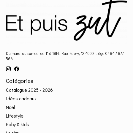
Du mardi au samedi de 11 à 18H. Rue Fabry, 12 4000 Liège 0484 / 877
566
Catégories
Catalogue 2025 - 2026
Idées cadeaux
Noël
Lifestyle
Baby & kids
Loisirs