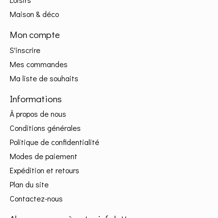
Maison & déco
Mon compte
S'inscrire
Mes commandes
Ma liste de souhaits
Informations
À propos de nous
Conditions générales
Politique de confidentialité
Modes de paiement
Expédition et retours
Plan du site
Contactez-nous