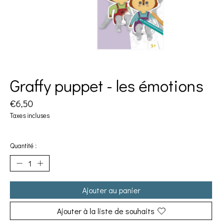
Graffy puppet - les émotions
€6,50
Taxes incluses
Quantité :
Ajouter au panier
Ajouter à la liste de souhaits