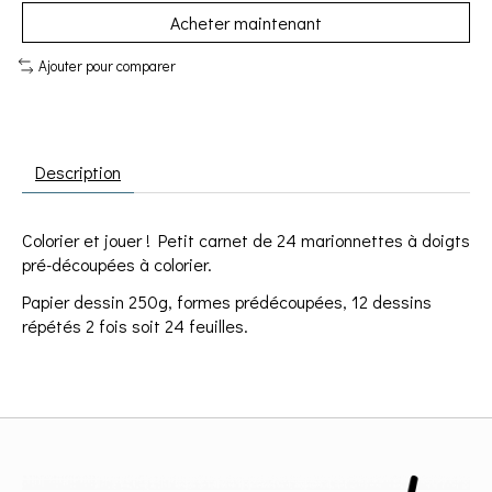
Acheter maintenant
Ajouter pour comparer
Description
Colorier et jouer ! Petit carnet de 24 marionnettes à doigts
pré-découpées à colorier.
Papier dessin 250g, formes prédécoupées, 12 dessins
répétés 2 fois soit 24 feuilles.