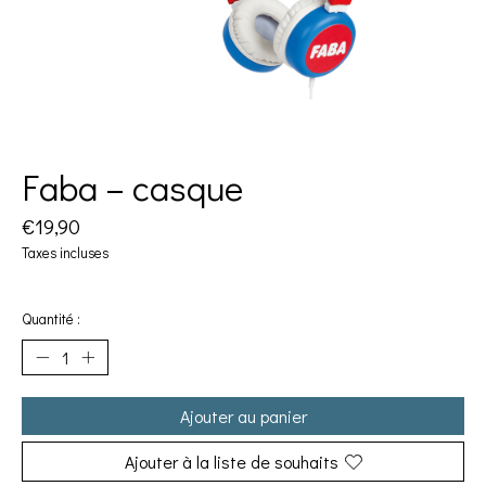
Faba – casque
€19,90
Taxes incluses
Quantité :
Ajouter au panier
Ajouter à la liste de souhaits