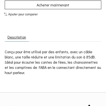
Acheter maintenant
Ajouter pour comparer
Description
Conçu pour être utilisé par des enfants, avec un câble
blanc, une taille réduite et une limitation du son à 85dB.
Idéal pour écouter les contes de fées, les chansonnettes
et les comptines de FABA en le connectant directement au
haut-parleur.