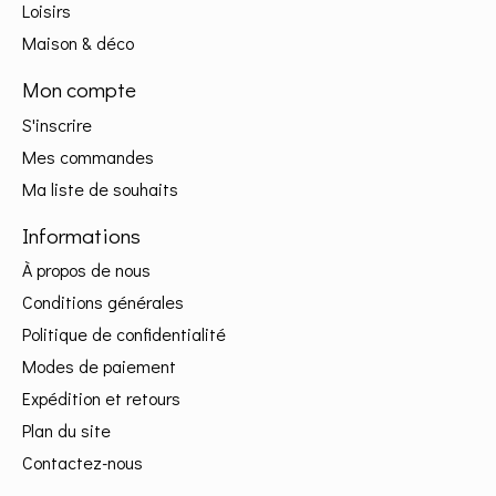
Loisirs
Maison & déco
Mon compte
S'inscrire
Mes commandes
Ma liste de souhaits
Informations
À propos de nous
Conditions générales
Politique de confidentialité
Modes de paiement
Expédition et retours
Plan du site
Contactez-nous