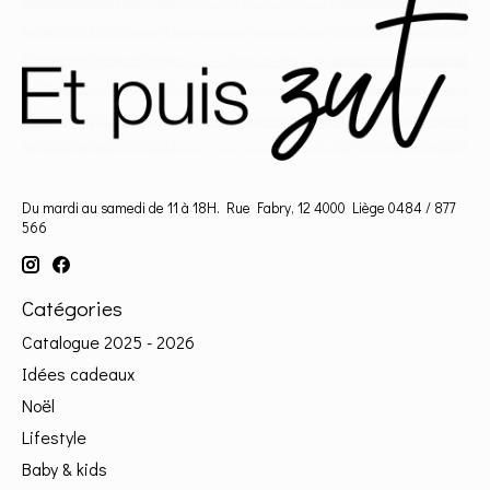
Du mardi au samedi de 11 à 18H. Rue Fabry, 12 4000 Liège 0484 / 877
566
Catégories
Catalogue 2025 - 2026
Idées cadeaux
Noël
Lifestyle
Baby & kids