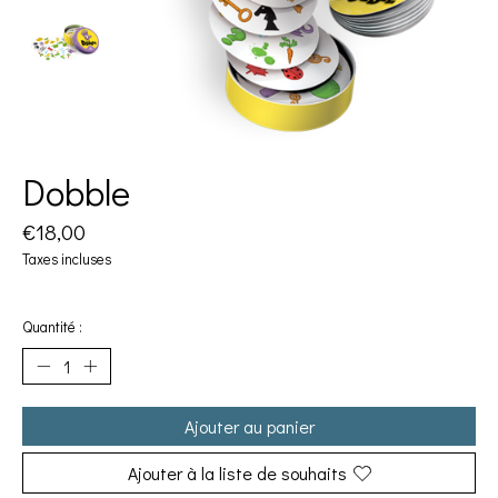
Dobble
€18,00
Taxes incluses
Quantité :
Ajouter au panier
Ajouter à la liste de souhaits