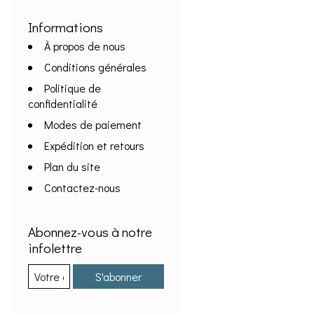
Informations
À propos de nous
Conditions générales
Politique de
confidentialité
Modes de paiement
Expédition et retours
Plan du site
Contactez-nous
Abonnez-vous à notre
infolettre
S'abonner