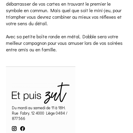
débarrasser de vos cartes en trouvant le premier le
symbole en commun. Mais quel que soit le mini-jeu, pour
triompher vous devrez combiner au mieux vos réflexes et
votre sens du détail.
Avec sa petite boîte ronde en métal, Dobble sera votre
meilleur compagnon pour vous amuser lors de vos soirées
entre amis ou en famille.
Du mardi au samedi de 11 à 18H.
Rue Fabry, 12 4000 Liège 0484 /
877 566