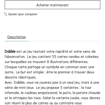
Acheter maintenant
Ajouter pour comparer
Description
Dobble
est un jeu testant votre rapidité et votre sens de
l'observation. Le jeu contient 55 cartes rondes et colorées
sur lesquelles se trouvent 8 illustrations différentes.
Chaque carte partage un symbole en commun avec une
autre. Le but est simple : être le premier à trouver deux
dessins identiques.
Avec Dobble, vous ne jouerez pas à un seul jeu, mais à une
série de mini-jeux. Le jeu propose 5 variantes : la tour
infernale, le cadeau empoisonné, le puits, la patate chaude
et le attrapez-les tous. Selon la variante jouée, vous devrez
soit réunir le plus de cartes ou au contraire vous