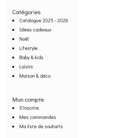
Catégories
Catalogue 2025 - 2026
Idées cadeaux
Noël
Lifestyle
Baby & kids
Loisirs
Maison & déco
Mon compte
S'inscrire
Mes commandes
Ma liste de souhaits