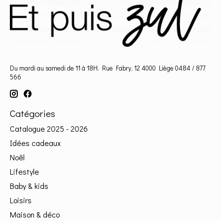
Du mardi au samedi de 11 à 18H. Rue Fabry, 12 4000 Liège 0484 / 877
566
Catégories
Catalogue 2025 - 2026
Idées cadeaux
Noël
Lifestyle
Baby & kids
Loisirs
Maison & déco