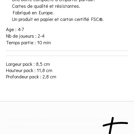
Cartes de qualité et résistantes.
Fabriqué en Europe.
Un produit en papier et carton certifié FSC®.
Age : 4·7
Nb de joueurs : 2-4
Temps partie : 10 min
Largeur pack : 8,5 cm
Hauteur pack : 11,8 cm
Profondeur pack : 2,8 cm