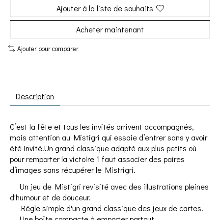
Ajouter à la liste de souhaits
Acheter maintenant
Ajouter pour comparer
Description
C’est la fête et tous les invités arrivent accompagnés,
mais attention au Mistigri qui essaie d’entrer sans y avoir
été invité.Un grand classique adapté aux plus petits où
pour remporter la victoire il faut associer des paires
d’images sans récupérer le Mistrigri.
Un jeu de Mistigri revisité avec des illustrations pleines
d'humour et de douceur.
Règle simple d'un grand classique des jeux de cartes.
Une boîte compacte à emporter partout.