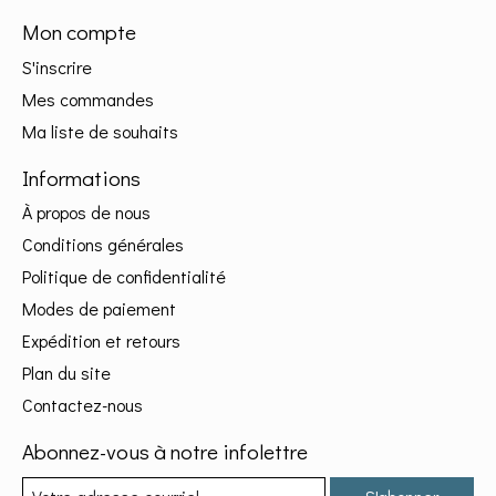
Mon compte
S'inscrire
Mes commandes
Ma liste de souhaits
Informations
À propos de nous
Conditions générales
Politique de confidentialité
Modes de paiement
Expédition et retours
Plan du site
Contactez-nous
Abonnez-vous à notre infolettre