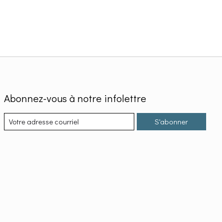
Abonnez-vous à notre infolettre
S'abonner