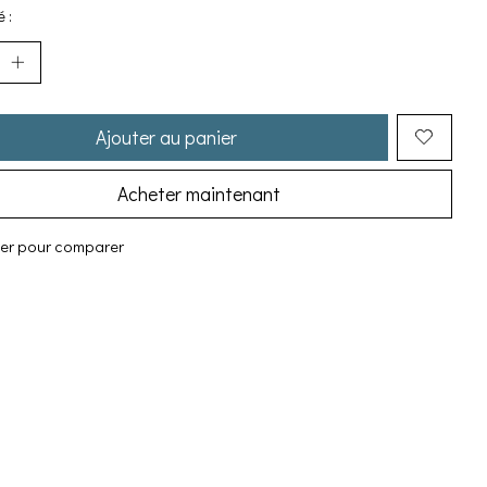
 :
Ajouter au panier
Acheter maintenant
ter pour comparer