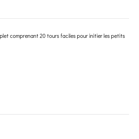
et comprenant 20 tours faciles pour initier les petits