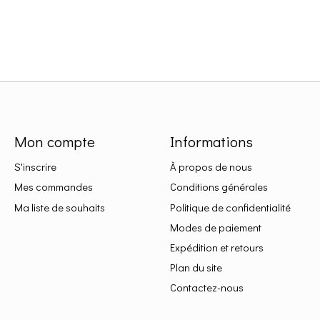
Mon compte
Informations
S'inscrire
À propos de nous
Mes commandes
Conditions générales
Ma liste de souhaits
Politique de confidentialité
Modes de paiement
Expédition et retours
Plan du site
Contactez-nous