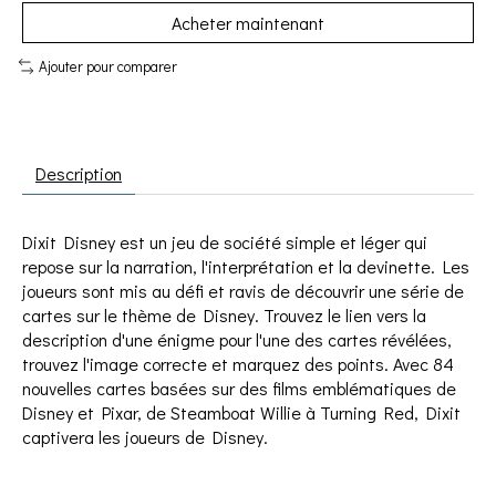
Acheter maintenant
Ajouter pour comparer
Description
Dixit Disney est un jeu de société simple et léger qui
repose sur la narration, l'interprétation et la devinette. Les
joueurs sont mis au défi et ravis de découvrir une série de
cartes sur le thème de Disney. Trouvez le lien vers la
description d'une énigme pour l'une des cartes révélées,
trouvez l'image correcte et marquez des points. Avec 84
nouvelles cartes basées sur des films emblématiques de
Disney et Pixar, de Steamboat Willie à Turning Red, Dixit
captivera les joueurs de Disney.