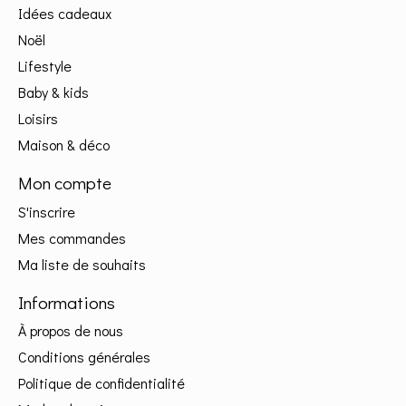
Idées cadeaux
Noël
Lifestyle
Baby & kids
Loisirs
Maison & déco
Mon compte
S'inscrire
Mes commandes
Ma liste de souhaits
Informations
À propos de nous
Conditions générales
Politique de confidentialité