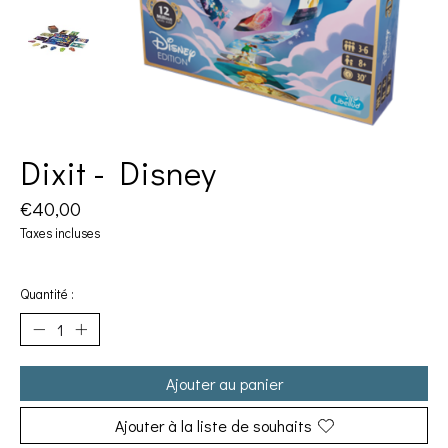
Dixit - Disney
€40,00
Taxes incluses
Quantité :
Ajouter au panier
Ajouter à la liste de souhaits