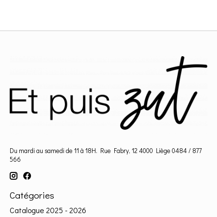
Du mardi au samedi de 11 à 18H. Rue Fabry, 12 4000 Liège 0484 / 877
566
Catégories
Catalogue 2025 - 2026