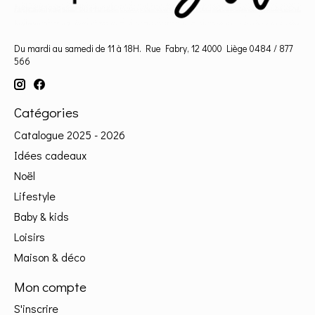
Du mardi au samedi de 11 à 18H. Rue Fabry, 12 4000 Liège 0484 / 877
566
Catégories
Catalogue 2025 - 2026
Idées cadeaux
Noël
Lifestyle
Baby & kids
Loisirs
Maison & déco
Mon compte
S'inscrire