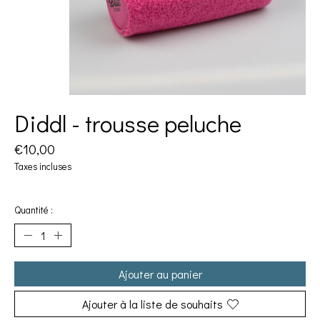
Diddl - trousse peluche
€10,00
Taxes incluses
Quantité :
Ajouter au panier
Ajouter à la liste de souhaits