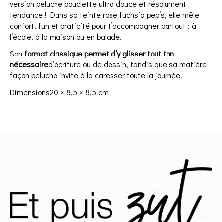
version peluche bouclette ultra douce et résolument
tendance ! Dans sa teinte rose fuchsia pep’s, elle mêle
confort, fun et praticité pour t’accompagner partout : à
l’école, à la maison ou en balade.
Son
format classique permet d’y glisser tout ton
nécessaire
d’écriture ou de dessin, tandis que sa matière
façon peluche invite à la caresser toute la journée.
Dimensions
20 × 8,5 × 8,5 cm