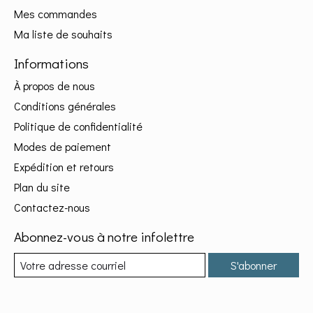
Mes commandes
Ma liste de souhaits
Informations
À propos de nous
Conditions générales
Politique de confidentialité
Modes de paiement
Expédition et retours
Plan du site
Contactez-nous
Abonnez-vous à notre infolettre
S'abonner