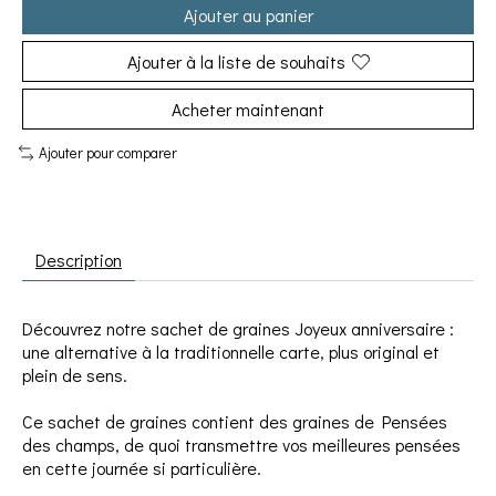
Ajouter au panier
Ajouter à la liste de souhaits
Acheter maintenant
Ajouter pour comparer
Description
Découvrez notre sachet de graines Joyeux anniversaire :
une alternative à la traditionnelle carte, plus original et
plein de sens.
Ce sachet de graines contient des graines de Pensées
des champs, de quoi transmettre vos meilleures pensées
en cette journée si particulière.