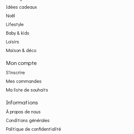
Idées cadeaux
Noël
Lifestyle
Baby & kids
Loisirs
Maison & déco
Mon compte
S'inscrire
Mes commandes
Ma liste de souhaits
Informations
À propos de nous
Conditions générales
Politique de confidentialité