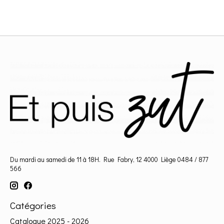
Du mardi au samedi de 11 à 18H. Rue Fabry, 12 4000 Liège 0484 / 877
566
Catégories
Catalogue 2025 - 2026