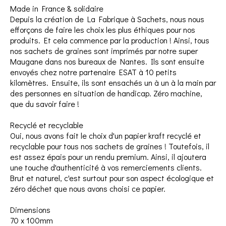
Made in France & solidaire
Depuis la création de La Fabrique à Sachets, nous nous
efforçons de faire les choix les plus éthiques pour nos
produits. Et cela commence par la production ! Ainsi, tous
nos sachets de graines sont imprimés par notre super
Maugane dans nos bureaux de Nantes. Ils sont ensuite
envoyés chez notre partenaire ESAT à 10 petits
kilomètres. Ensuite, ils sont ensachés un à un à la main par
des personnes en situation de handicap. Zéro machine,
que du savoir faire !
Recyclé et recyclable
Oui, nous avons fait le choix d'un papier kraft recyclé et
recyclable pour tous nos sachets de graines ! Toutefois, il
est assez épais pour un rendu premium. Ainsi, il ajoutera
une touche d'authenticité à vos remerciements clients.
Brut et naturel, c'est surtout pour son aspect écologique et
zéro déchet que nous avons choisi ce papier.
Dimensions
70 x 100mm