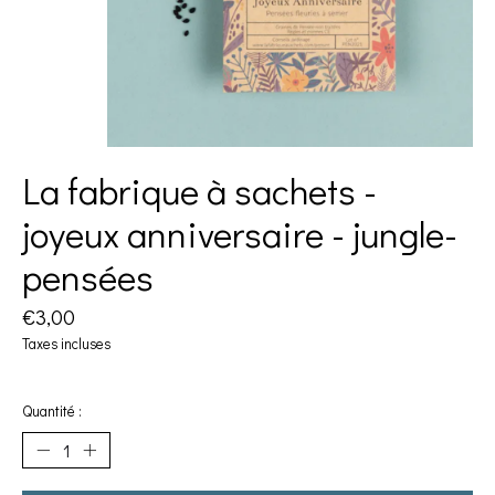
La fabrique à sachets -
joyeux anniversaire - jungle-
pensées
€3,00
Taxes incluses
Quantité :