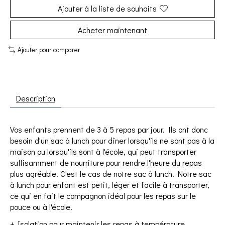
Ajouter à la liste de souhaits
Acheter maintenant
Ajouter pour comparer
Description
Vos enfants prennent de 3 à 5 repas par jour. Ils ont donc
besoin d'un sac à lunch pour dîner lorsqu'ils ne sont pas à la
maison ou lorsqu'ils sont à l'école, qui peut transporter
suffisamment de nourriture pour rendre l'heure du repas
plus agréable. C'est le cas de notre sac à lunch. Notre sac
à lunch pour enfant est petit, léger et facile à transporter,
ce qui en fait le compagnon idéal pour les repas sur le
pouce ou à l'école.
+ Isolation pour maintenir les repas à température