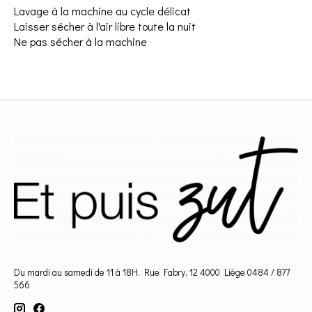
Lavage à la machine au cycle délicat
Laisser sécher à l'air libre toute la nuit
Ne pas sécher à la machine
Du mardi au samedi de 11 à 18H. Rue Fabry, 12 4000 Liège 0484 / 877
566