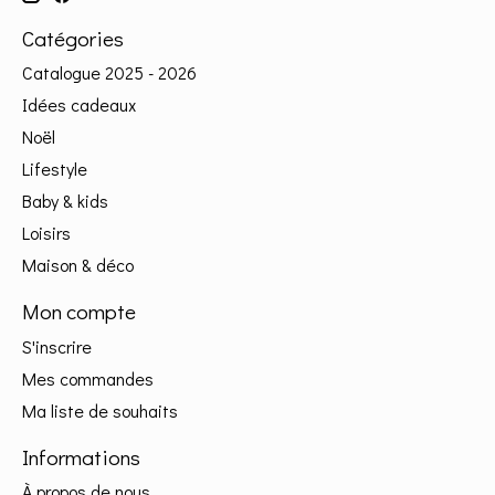
Catégories
Catalogue 2025 - 2026
Idées cadeaux
Noël
Lifestyle
Baby & kids
Loisirs
Maison & déco
Mon compte
S'inscrire
Mes commandes
Ma liste de souhaits
Informations
À propos de nous