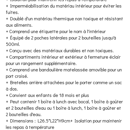
+ Imperméabilisation du matériau intérieur pour éviter les
fuites.
+ Doublé d'un matériau thermique non toxique et résistant
aux aliments.
+ Comprend une étiquette pour le nom à l'intérieur
+ Équipé de 2 poches latérales pour 2 bouteilles jusqu'à
500ml.
+ Conçu avec des matériaux durables et non toxiques.
+ Compartiments intérieur et extérieur à fermeture éclair
pour un rangement supplémentaire.
+ Comprend une bandoulière matelassée amovible pour un
port croisé.
+ Bretelles arrière attachées pour le porter comme un sac
à dos.
+ Convient aux enfants de 18 mois et plus
+ Peut contenir 1 boîte à lunch avec bocal, 1 boîte à goûter
et 2 bouteilles d'eau ou 1 boîte à lunch, 1 boîte à goûter et
2 bouteilles d'eau.
+ Dimensions : L26.5*L22*H9cm+ Isolation pour maintenir
les repas à température