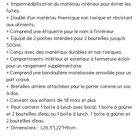
+ Imperméabilisation du matériau intérieur pour éviter les
fuites.
+ Doublé d'un matériau thermique non toxique et résistant
aux aliments.
+ Comprend une étiquette pour le nom à l'intérieur
+ Équipé de 2 poches latérales pour 2 bouteilles jusqu'à
500ml.
+ Conçu avec des matériaux durables et non toxiques.
+ Compartiments intérieur et extérieur à fermeture éclair
pour un rangement supplémentaire.
+ Comprend une bandoulière matelassée amovible pour un
port croisé.
+ Bretelles arrière attachées pour le porter comme un sac
à dos.
+ Convient aux enfants de 18 mois et plus
+ Peut contenir 1 boîte à lunch avec bocal, 1 boîte à goûter
et 2 bouteilles d'eau ou 1 boîte à lunch, 1 boîte à goûter et
2 bouteilles d'eau.
+ Dimensions : L26.5*L22*H9cm