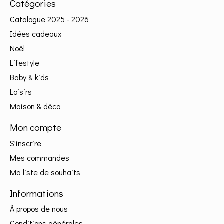
Catégories
Catalogue 2025 - 2026
Idées cadeaux
Noël
Lifestyle
Baby & kids
Loisirs
Maison & déco
Mon compte
S'inscrire
Mes commandes
Ma liste de souhaits
Informations
À propos de nous
Conditions générales