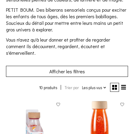
PETIT BOUM. Des biberons sensoriels conçus pour exciter
les enfants de tous âges, dès les premiers babillages.
Soucieux du détail pour mettre entre leurs mains un petit
gros univers à explorer.
Vous n'avez qu'à leur donner et profiter de regarder
comment ils découvrent, regardent, écoutent et
s'émerveillent.
Afficher les filtres
10 produits
Trier par
Les plus vus