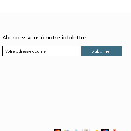
Abonnez-vous à notre infolettre
S'abonner