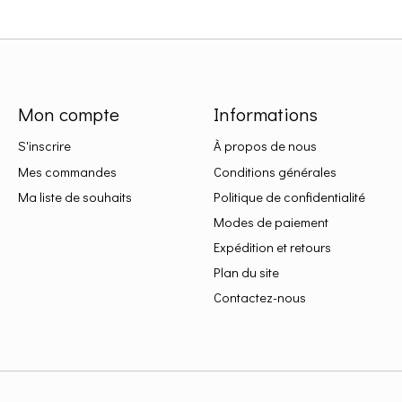
Mon compte
Informations
S'inscrire
À propos de nous
Mes commandes
Conditions générales
Ma liste de souhaits
Politique de confidentialité
Modes de paiement
Expédition et retours
Plan du site
Contactez-nous