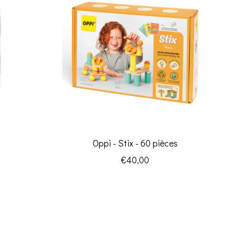
Oppi - Stix - 60 pièces
€40,00