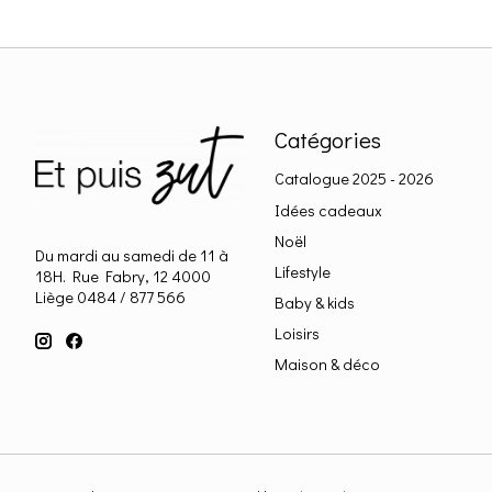
Catégories
Catalogue 2025 - 2026
Idées cadeaux
Noël
Du mardi au samedi de 11 à
Lifestyle
18H. Rue Fabry, 12 4000
Liège 0484 / 877 566
Baby & kids
Loisirs
Maison & déco