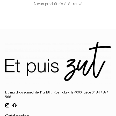
Aucun produit n'a été trouvé
Du mardi au samedi de 11 à 18H. Rue Fabry, 12 4000 Liège 0484 / 877
566
Catégories