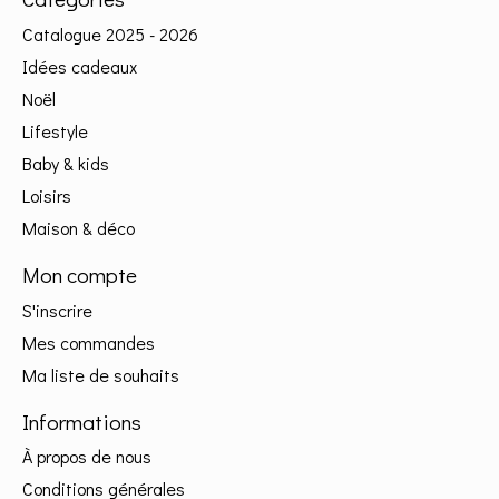
Catalogue 2025 - 2026
Idées cadeaux
Noël
Lifestyle
Baby & kids
Loisirs
Maison & déco
Mon compte
S'inscrire
Mes commandes
Ma liste de souhaits
Informations
À propos de nous
Conditions générales