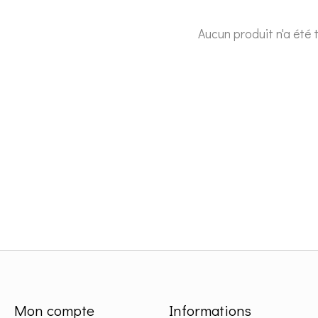
Aucun produit n'a été 
Mon compte
Informations