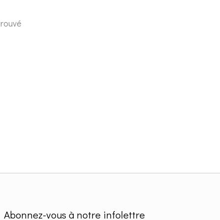
trouvé
Abonnez-vous à notre infolettre