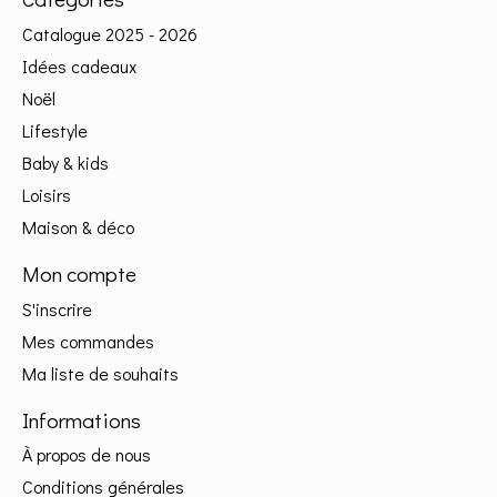
Catalogue 2025 - 2026
Idées cadeaux
Noël
Lifestyle
Baby & kids
Loisirs
Maison & déco
Mon compte
S'inscrire
Mes commandes
Ma liste de souhaits
Informations
À propos de nous
Conditions générales