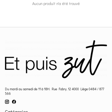
Aucun produit n'a été trouvé
Du mardi au samedi de 11 à 18H. Rue Fabry, 12 4000 Liège 0484 / 877
566
Catégories