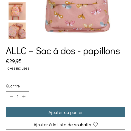
ALLC – Sac à dos - papillons
€29,95
Taxes incluses
Quantité :
Ajouter au panier
Ajouter à la liste de souhaits