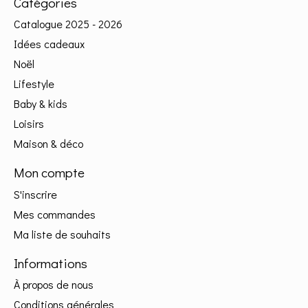
Catégories
Catalogue 2025 - 2026
Idées cadeaux
Noël
Lifestyle
Baby & kids
Loisirs
Maison & déco
Mon compte
S'inscrire
Mes commandes
Ma liste de souhaits
Informations
À propos de nous
Conditions générales