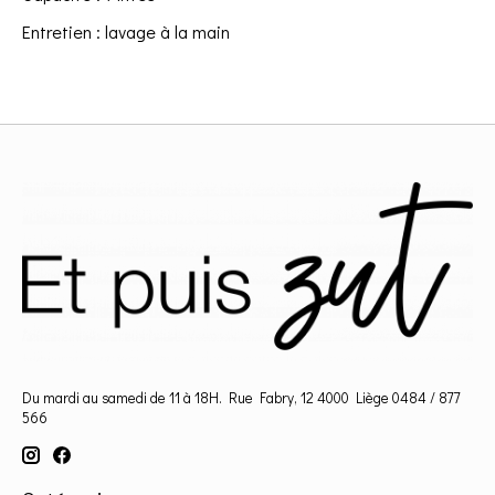
Entretien : lavage à la main
Du mardi au samedi de 11 à 18H. Rue Fabry, 12 4000 Liège 0484 / 877
566