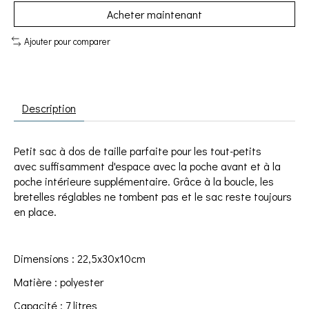
Acheter maintenant
Ajouter pour comparer
Description
Petit sac à dos de taille parfaite pour les tout-petits
avec suffisamment d'espace avec la poche avant et à la
poche intérieure supplémentaire. Grâce à la boucle, les
bretelles réglables ne tombent pas et le sac reste toujours
en place.
Dimensions : 22,5x30x10cm
Matière : polyester
Capacité : 7 litres